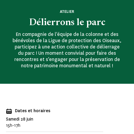
ATELIER
Délierrons le parc
En compagnie de l'équipe de la colonne et des
bénévoles de la Ligue de protection des Oiseaux,
participez à une action collective de délierrage
du parc ! Un moment convivial pour faire des
rencontres et s'engager pour la préservation de
notre patrimoine monumental et naturel !
Dates et horaires
Samedi 28 juin
15h-17h