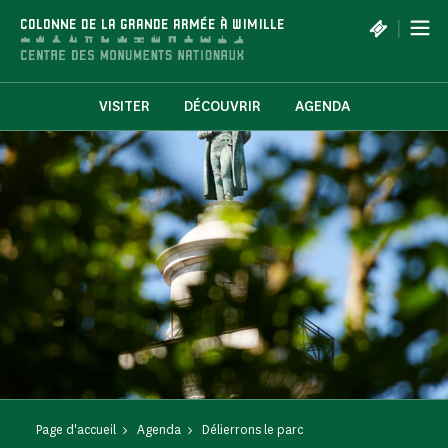
Panneau de gestion des cookies
|
COLONNE DE LA GRANDE ARMÉE À WIMILLE
VISITER
DÉCOUVRIR
AGENDA
Page d'accueil
Agenda
Délierrons le parc