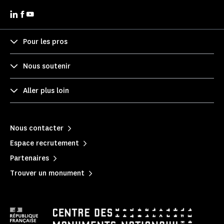
Pour les pros
Nous soutenir
Aller plus loin
Nous contacter
Espace recrutement
Partenaires
Trouver un monument