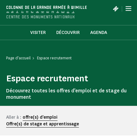
Panneau de gestion des cookies
|
COLONNE DE LA GRANDE ARMÉE À WIMILLE
VISITER
DÉCOUVRIR
AGENDA
Page d'accueil
Espace recrutement
Espace recrutement
Découvrez toutes les offres d'emploi et de stage du
monument
Aller à :
offre(s) d’emploi
Offre(s) de stage et apprentissage