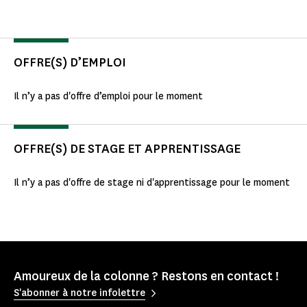
OFFRE(S) D’EMPLOI
Il n’y a pas d'offre d’emploi pour le moment
OFFRE(S) DE STAGE ET APPRENTISSAGE
Il n’y a pas d'offre de stage ni d'apprentissage pour le moment
Amoureux de la colonne ? Restons en contact !
S'abonner à notre infolettre