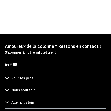
Amoureux de la colonne ? Restons en contact !
S'abonner à notre infolettre
Pour les pros
Nous soutenir
Aller plus loin