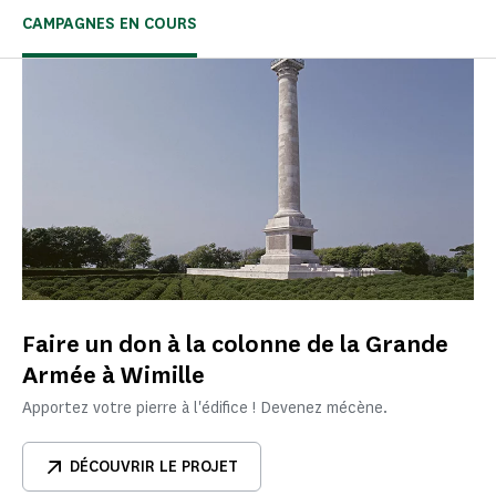
CAMPAGNES EN COURS
Faire un don à la colonne de la Grande
Armée à Wimille
Apportez votre pierre à l'édifice ! Devenez mécène.
DÉCOUVRIR LE PROJET