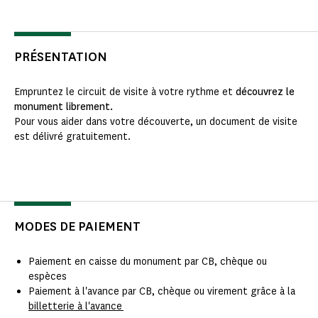
PRÉSENTATION
Empruntez le circuit de visite à votre rythme et
découvrez le
monument librement.
Pour vous aider dans votre découverte, un document de visite
est délivré gratuitement.
MODES DE PAIEMENT
Paiement en caisse du monument par CB, chèque ou
espèces
Paiement à l'avance par CB, chèque ou virement grâce à la
billetterie à l'avance