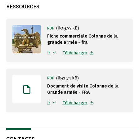
RESSOURCES
(609,77 kB)
PDF
Fiche commerciale Colonne de la
grande armée - fra
Télécharger
fr
(692,74 kB)
PDF
Document de visite Colonne de la
Grande armée - FRA
Télécharger
fr