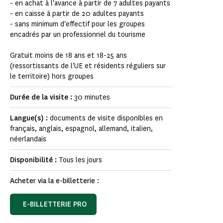
- en achat à l'avance à partir de 7 adultes payants
- en caisse à partir de 20 adultes payants
- sans minimum d'effectif pour les groupes
encadrés par un professionnel du tourisme
Gratuit moins de 18 ans et 18-25 ans
(ressortissants de l'UE et résidents réguliers sur
le territoire) hors groupes
Durée de la visite :
30 minutes
Langue(s) :
documents de visite disponibles en
français, anglais, espagnol, allemand, italien,
néerlandais
Disponibilité :
Tous les jours
Acheter via la e-billetterie :
E-BILLETTERIE PRO