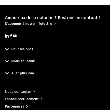
Amoureux de la colonne ? Restons en contact !
S'abonner à notre infolettre
Pour les pros
Nous soutenir
Aller plus loin
Nous contacter
Espace recrutement
Partenaires