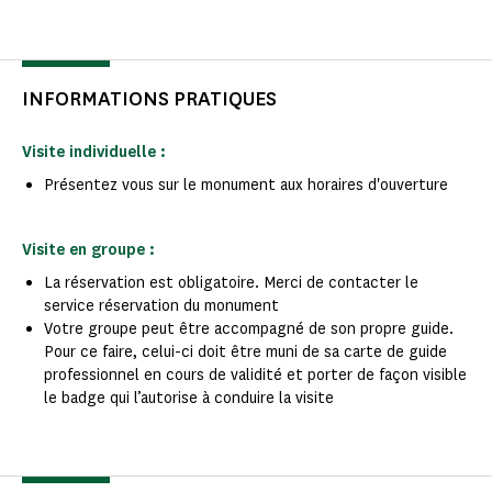
INFORMATIONS PRATIQUES
Visite individuelle :
Présentez vous sur le monument aux horaires d'ouverture
Visite en groupe :
La réservation est obligatoire. Merci de contacter le
service réservation du monument
Votre groupe peut être accompagné de son propre guide.
Pour ce faire, celui-ci doit être muni de sa carte de guide
professionnel en cours de validité et porter de façon visible
le badge qui l’autorise à conduire la visite