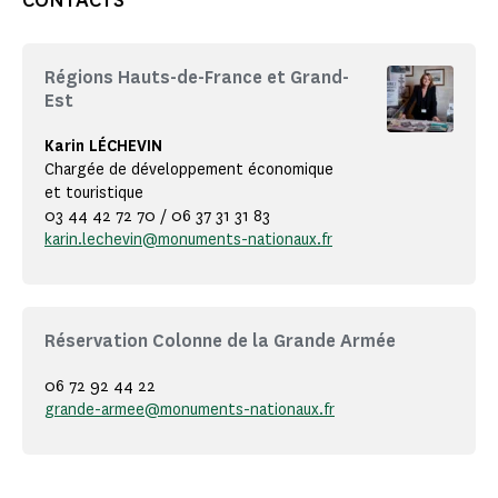
CONTACTS
Régions Hauts-de-France et Grand-
Est
Karin LÉCHEVIN
Chargée de développement économique
et touristique
03 44 42 72 70 / 06 37 31 31 83
karin.lechevin@monuments-nationaux.fr
Réservation Colonne de la Grande Armée
06 72 92 44 22
grande-armee@monuments-nationaux.fr