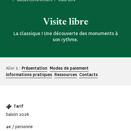
Visite libre
La classique ! Une découverte des monuments à
son rythme.
Aller à :
Présentation
Modes de paiement
Informations pratiques
Ressources
Contacts
Tarif
Saison 2026
4€ / personne