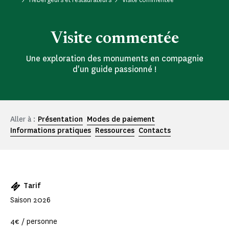
Visite commentée
Une exploration des monuments en compagnie
d'un guide passionné !
Aller à :
Présentation
Modes de paiement
Informations pratiques
Ressources
Contacts
Tarif
Saison 2026
4€ / personne