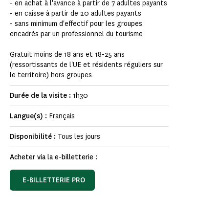
- en achat à l'avance à partir de 7 adultes payants
- en caisse à partir de 20 adultes payants
- sans minimum d'effectif pour les groupes
encadrés par un professionnel du tourisme
Gratuit moins de 18 ans et 18-25 ans
(ressortissants de l'UE et résidents réguliers sur
le territoire) hors groupes
Durée de la visite :
1h30
Langue(s) :
Français
Disponibilité :
Tous les jours
Acheter via la e-billetterie :
E-BILLETTERIE PRO