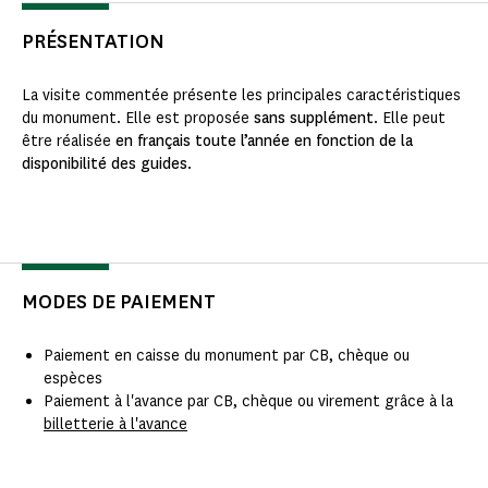
PRÉSENTATION
La visite commentée présente les principales caractéristiques
du monument. Elle est proposée
sans supplément
. Elle peut
être réalisée
en français toute l’année en fonction de la
disponibilité des guides
.
MODES DE PAIEMENT
Paiement en caisse du monument par CB, chèque ou
espèces
Paiement à l'avance par CB, chèque ou virement grâce à la
billetterie à l'avance