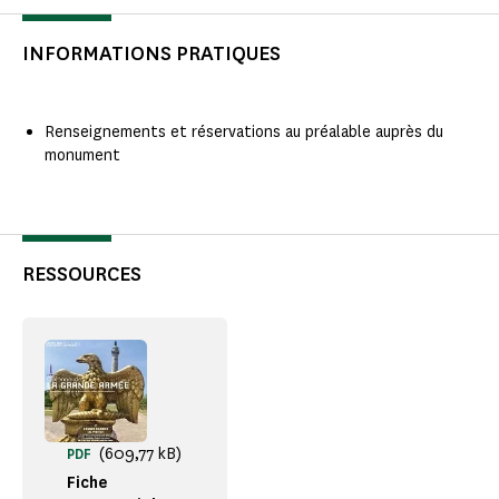
INFORMATIONS PRATIQUES
Renseignements et réservations au préalable auprès du
monument
RESSOURCES
(609,77 kB)
PDF
Fiche