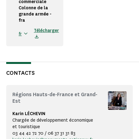
commerciale
Colonne de la
grande armée -
fra
Télécharger
fr
CONTACTS
Régions Hauts-de-France et Grand-
Est
Karin LÉCHEVIN
Chargée de développement économique
et touristique
03 44 42 72 70 / 06 37 31 31 83