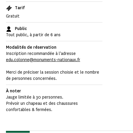
Tarif
Gratuit
Public
Tout public, à partir de 6 ans
Modalités de réservation
Inscription recommandée à l'adresse
edu.colonne@monuments-nationaux.fr
Merci de préciser la session choisie et le nombre
de personnes concernées.
À noter
Jauge limitée à 30 personnes.
Prévoir un chapeau et des chaussures
confortables & fermées.