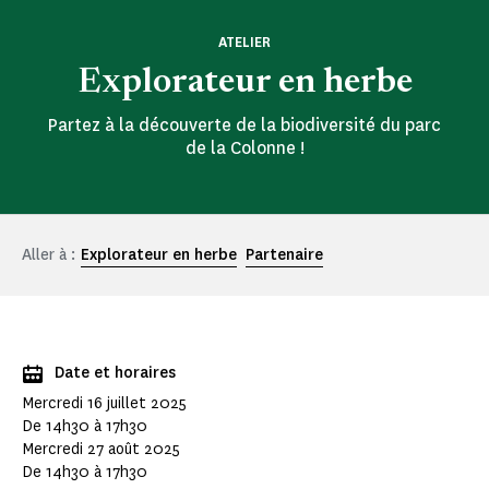
ATELIER
Explorateur en herbe
Partez à la découverte de la biodiversité du parc
de la Colonne !
Aller à :
Explorateur en herbe
Partenaire
Date et horaires
Mercredi 16 juillet 2025
De 14h30 à 17h30
Mercredi 27 août 2025
De 14h30 à 17h30