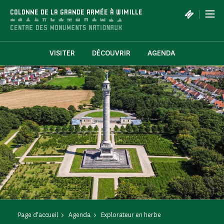
Panneau de gestion des cookies
|
COLONNE DE LA GRANDE ARMÉE À WIMILLE
VISITER
DÉCOUVRIR
AGENDA
Page d'accueil
Agenda
Explorateur en herbe