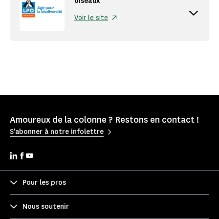
oiseaux
Accordion button
Voir le site
Amoureux de la colonne ? Restons en contact !
S'abonner à notre infolettre
Pour les pros
Nous soutenir