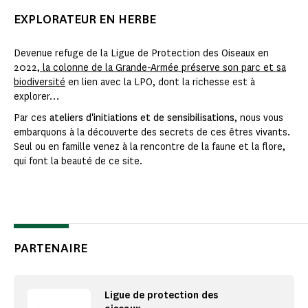
EXPLORATEUR EN HERBE
Devenue refuge de la Ligue de Protection des Oiseaux en
2022,
la colonne de la Grande-Armée préserve son parc et sa
biodiversité
en lien avec la LPO, dont la richesse est à
explorer…
Par ces
ateliers d'initiations et de sensibilisations
, nous vous
embarquons à la découverte des secrets de ces êtres vivants.
Seul ou en famille venez à la rencontre de la faune et la flore,
qui font la beauté de ce site.
PARTENAIRE
Ligue de protection des